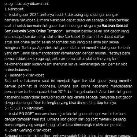
pragmatic play dibawah ini:
1. Narkobet
Link slot gacor 2024 tentunya sudah tidak asing lagi didengar dengan
namanya Narkobet. Dimana Narkobet dapat dijadikan sebagai pilihan terbaik
saat ini untuk bermain slot gacor hari ini dengan slogan nya
Rasakan Sensasi
Seru Maxwin Slots Online Tergacor
. Terdapat banyak sekali slot gacor yang
bisa didapatkan dari situs slot online Narkobet. Diatas ini terdapat daftar
situs slot online gacor selain pragmatic play yang bisa anda pilih sesuai
keinginan. Tentunya Agen link slot gacor diatas ini memiliki slot gacor terbaik
yang kami jamin bisa mendapatkan kemenangan dengan mudah. Pastinya para
pemain tidak perlu ragu lagi, lantaran semua situs slot online yang kami
rekomendasikan sudah resmi menurut survei kemenangan dari pemain slot
online Indonesia.
2. Habanero x Narkobet
Slot online habanero saat ini menjadi Agen link slot gacor yang memiliki
banyak peminat di Indonesia. Dimana slot online habanero mendapatkan
pencapaian terbesarpada tahun 2012 dari target seluruh Asia. Link slot gacor
habanero sudah tidak perlu diragukan lagi karena sebagai penyedia slot gacor
dengan berbagai fitur terlengkap yang bisa dinikmati setiap harinya.
3. PG SOFT x Narkobet
Link slot PG SOFT menawarkan sejumlah slot gacor dengan varian terbaru
dengan tampilan realistis. Dimana slot gacor dari pg soft memiliki peluang
kemenangan yang sangat tinggi untuk bisa dimenangkan oleh par pemain.
4. Joker Gaming x Narkobet
Sebagai pemain slot online tentunya sudah tidak asing lagi dengan namanya