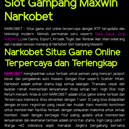
Slot Gampang Maxwin
Narkobet
NARKOBET - Situs game slot online terpercaya dengan RTP terupdate dan
teknologi modern. Nikmati permainan seru seperti
Slots Gacor Viral
Indonesia
, Live Casino, Esport, Arcade, Togel, dan Tembak Ikan. Main sekarang
dan rasakan sensasi menang di Narkobet Slot Gampang Maxwin!
Narkobet Situs Game Online
Terpercaya dan Terlengkap
NARKOBET
menghadirkan solusi terbaik untuk pemain yang mencari jackpot
besar dan pengalaman auto maxwin. Dengan fitur seperti Scatter Hitam,
Narkobet adalah pilihan utama bagi semua kalangan. Transaksi cepat dan
layanan ramah memastikan kenyamanan Anda setiap hari. High Risk High
Return menanti Anda di sini! NARKOBET adalah situs game online terbaik dan
Terpercaya Indonesia. Bisa dimainkan dengan 1 user ID yang bisa didapatkan
dengan proses registrasi yang cepat dan mudah. Kami memiliki komitmen
untuk memberikan fasilitas terbaik dengan pelayanan maksimal untuk setiap
member. Hadir dengan berbagai fitur paling update untuk memberikan
kenyamanan dan keamanan terbaik adalah prioritas utama. Ingin Uang Lebih ?
Warga +62 indonesia wajib merapat. Segera bergabung bersama