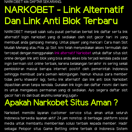
NARKOBET klik DAFTAR SEKARANG.
NARKOBET - Link Alternatif
Dan Link Anti Blok Terbaru
NARKOBET menjadi salah satu pusat perhatian berkat link daftar serta link
alternatif login narkobet yang di sediakan oleh slot gacor hari ini yang
membuat anda gampang menang. Untuk player yang mencari Cara main Slot
Mudah Menang atau Pola Jp Slot. kini telah menyediakan akses termudah dan
tercepat dengan menggunakan
link alternatif Narkobet
untuk daftar situs slot
online dengan link anti blok yang bisa anda akses bila terjadi kendala pada saat
ingin bermain slot online terbaik, karena belakangan terakhir ini sering sekali
pemblokiran massal berupa internet positif oleh pemerintah Indonesia
sehingga membuat para pemain kebingungan. Namun khusus para member
tidak perlu khawatir lagi, tentu link alternatif dan link anti blok Narkobet
dipastikan aman tanpa kendala. Gunakan link login dan daftar resmi dari kami
ini untuk mengakses permainan yang di sediakan. Ayo segera daftar slot
gacor hari ini dan buat akunmu sekarang juga!>
Apakah Narkobet Situs Aman ?
Narkobet memiliki layanan customer service situs aman untuk seluruh
Indonesia tersedia layanan aktif 24 jam nonstop di berbagai platform sosial
media untuk membantu memberikan solusi terbaik kepada member. Hadir
sebagai Pelopor situs Game Betting online terbaik di Indonesia Sistem