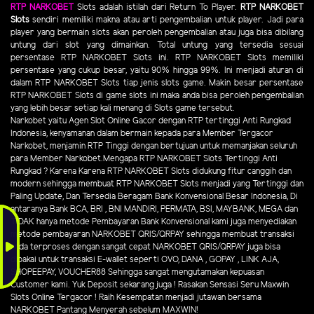
RTP NARKOBET
Slots adalah istilah dari Return To Player.
RTP NARKOBET
Slots
sendiri memiliki makna atau arti pengembalian untuk player. Jadi para
player yang bermain slots akan peroleh pengembalian atau juga bisa dibilang
untung dari slot yang dimainkan. Total untung yang tersedia sesuai
persentase RTP NARKOBET Slots ini. RTP NARKOBET Slots memiliki
persentase yang cukup besar, yaitu 90% hingga 99%. Ini menjadi aturan di
dalam RTP NARKOBET Slots tiap jenis slots game. Makin besar persentase
RTP NARKOBET Slots di game slots ini maka anda bisa peroleh pengembalian
yang lebih besar setiap kali menang di Slots game tersebut.
Narkobet yaitu Agen Slot Online Gacor dengan RTP tertinggi Anti Rungkad
Indonesia, kenyamanan dalam bermain kepada para Member Tergacor
Narkobet, menjamin RTP Tinggi dengan bertujuan untuk memanjakan seluruh
para Member Narkobet.Mengapa RTP NARKOBET Slots Tertinggi Anti
Rungkad ? Karena Karena RTP NARKOBET Slots didukung fitur canggih dan
modern sehingga membuat RTP NARKOBET Slots menjadi yang Tertinggi dan
Paling Update, Dan Tersedia Beragam Bank Konvensional Besar Indonesia, Di
antaranya Bank BCA, BRI , BNI MANDIRI, PERMATA, BSI, MAYBANK, MEGA dan
TIDAK hanya metode Pembayaran Bank Konvensional kami juga menyediakan
metode pembayaran NARKOBET QRIS/QRPAY sehingga membuat transaksi
anda terproses dengan sangat cepat NARKOBET QRIS/QRPAY juga bisa
dipakai untuk transaksi E-wallet seperti OVO, DANA , GOPAY , LINK AJA,
SHOPEEPAY, VOUCHER88 Sehingga sangat mengutamakan kepuasan
Customer kami. Yuk Deposit sekarang juga ! Rasakan Sensasi Seru Maxwin
Slots Online Tergacor ! Raih Kesempatan menjadi jutawan bersama
NARKOBET Pantang Menyerah sebelum MAXWIN!