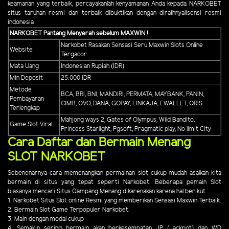
keamanan yang terbaik, percayakanlah kenyamanan Anda kepada NARKOBET
situs taruhan resmi dan terbaik dibuktikan dengan diraihnyalisensi resmi
indonesia
NARKOBET Pantang Menyerah sebelum MAXWIN !
Narkobet Rasakan Sensasi Seru Maxwin Slots Online
Website
Tergacor
Mata Uang
Indonesian Rupiah (IDR)
Min Deposit
25.000 IDR
Metode
BCA, BRI, BNI, MANDIRI, PERMATA, MAYBANK, PANIN,
Pembayaran
CIMB, OVO, DANA, GOPAY, LINKAJA, EWALLET, QRIS
Terlengkap
Mahjong ways 2, Gates of Olympus, Wild Bandito,
Game Slot Viral
Princess Starlight, Pgsoft, Pragmatic play, No limit City
Cara Daftar dan Bermain Menang
SLOT NARKOBET
Sebenenarnya cara memenangkan permainan slot cukup mudah asalkan kita
bermain di situs yang tepat seperti Narkobet. Beberapa pemain Slot
biasanya mencari Situs Gampang Menang dikarenakan karena hal berikut :
1. Narkobet Situs Slot online Resmi yang memberikan Sensasi Maxwin Terbaik.
2. Bermain Slot Game Terpopuler Narkobet.
3. Main dengan modal cukup
4. Semakin sering bermain akan berkesempatan JP (Jackpot) dan WD